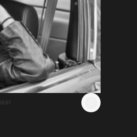
16:07