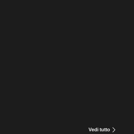
Vedi tutto