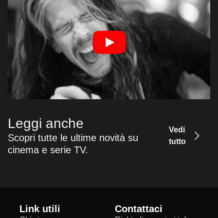
Leggi anche
Vedi
Scopri tutte le ultime novità su
tutto
cinema e serie TV.
Link utili
Contattaci