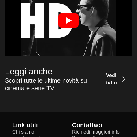
Leggi anche
Vedi
Scopri tutte le ultime novità su
tutto
cinema e serie TV.
Link utili
Contattaci
Chi siamo
Richiedi maggiori info