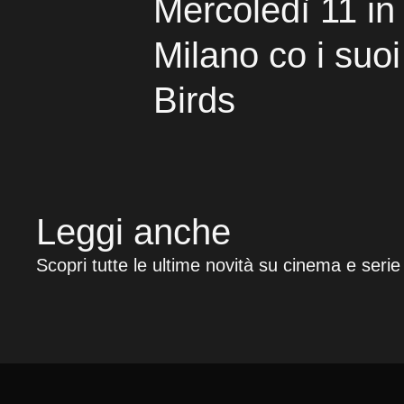
Mercoledì 11 in
Milano co i suoi
Birds
Leggi anche
Scopri tutte le ultime novità su cinema e serie