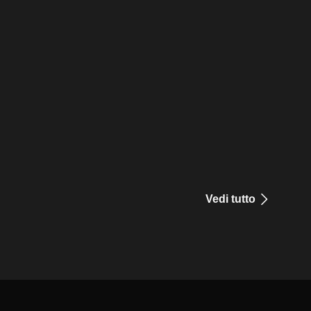
Vedi tutto