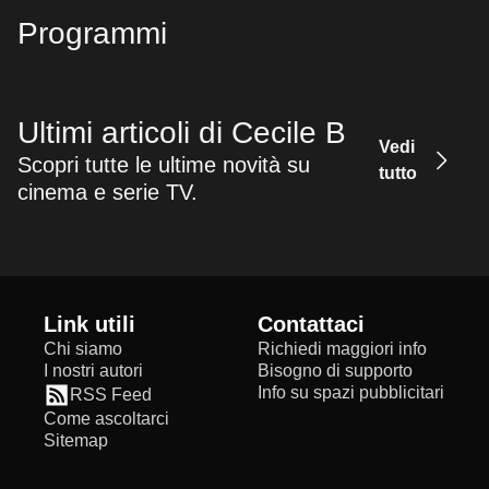
Programmi
Ultimi articoli di Cecile B
Vedi
Scopri tutte le ultime novità su
tutto
cinema e serie TV.
Link utili
Contattaci
Chi siamo
Richiedi maggiori info
I nostri autori
Bisogno di supporto
Info su spazi pubblicitari
RSS Feed
Come ascoltarci
Sitemap