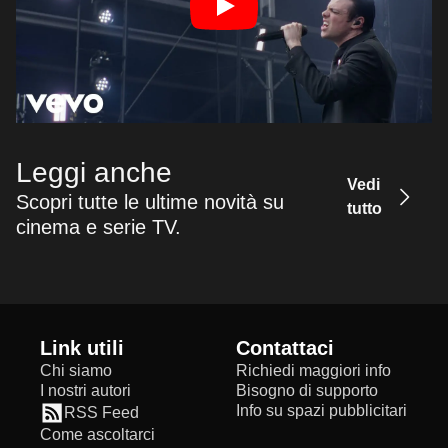
Leggi anche
Vedi
Scopri tutte le ultime novità su
tutto
cinema e serie TV.
Link utili
Contattaci
Chi siamo
Richiedi maggiori info
I nostri autori
Bisogno di supporto
Info su spazi pubblicitari
RSS Feed
Come ascoltarci