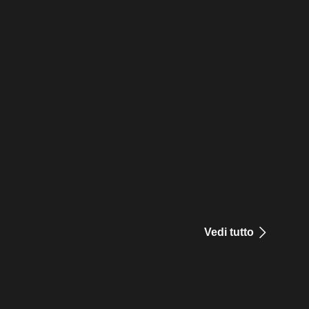
Vedi tutto