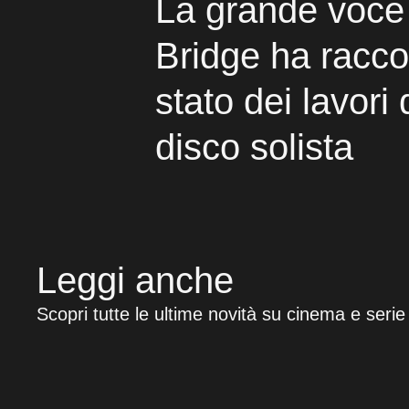
La grande voce 
Bridge ha racco
stato dei lavori
disco solista
Leggi anche
Scopri tutte le ultime novità su cinema e serie