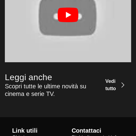
Leggi anche
Vedi
Scopri tutte le ultime novità su
tutto
cinema e serie TV.
Link utili
Contattaci