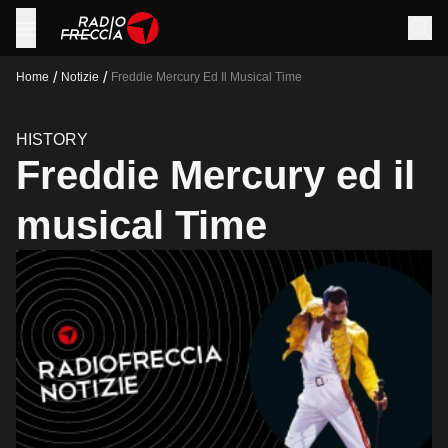
/
/
Home
Notizie
Freddie Mercury Ed Il Musical Time
HISTORY
Freddie Mercury ed il
musical Time