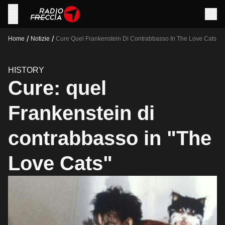
/
/
Home
Notizie
Cure Quel Frankenstein Di Contrabbasso In The Love Cats
HISTORY
Cure: quel
Frankenstein di
contrabbasso in "The
Love Cats"