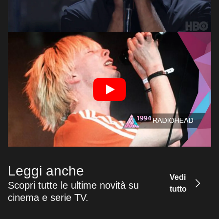
Leggi anche
Vedi
Scopri tutte le ultime novità su
tutto
cinema e serie TV.