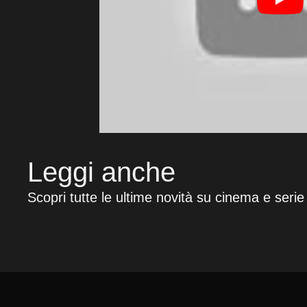
Leggi anche
Scopri tutte le ultime novità su cinema e serie