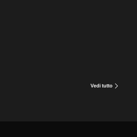
Vedi tutto