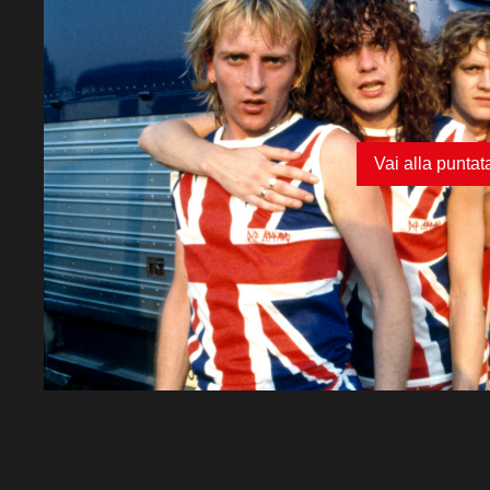
Vai alla puntat