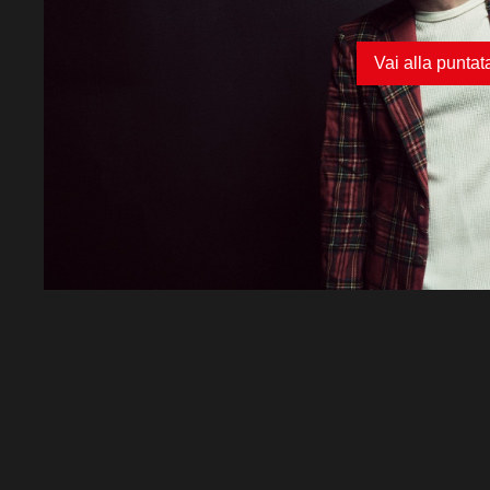
Vai alla puntat