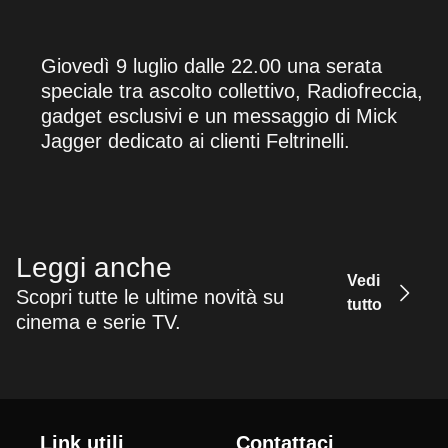
Giovedì 9 luglio dalle 22.00 una serata
speciale tra ascolto collettivo, Radiofreccia,
gadget esclusivi e un messaggio di Mick
Jagger dedicato ai clienti Feltrinelli.
Leggi anche
Vedi
Scopri tutte le ultime novità su
tutto
cinema e serie TV.
Link utili
Contattaci