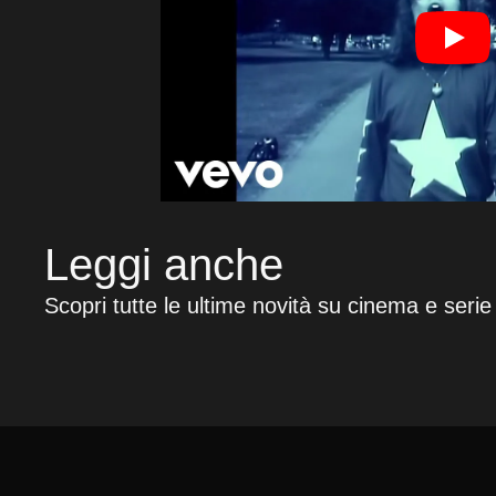
Leggi anche
Scopri tutte le ultime novità su cinema e serie