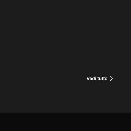
Vedi tutto