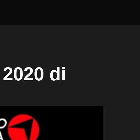
 2020 di